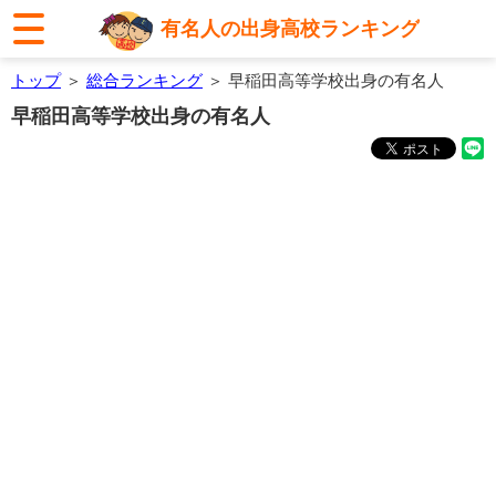
有名人の出身高校ランキング
トップ
＞
総合ランキング
＞ 早稲田高等学校出身の有名人
早稲田高等学校出身の有名人