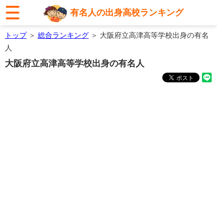
有名人の出身高校ランキング
トップ
＞
総合ランキング
＞ 大阪府立高津高等学校出身の有名
人
大阪府立高津高等学校出身の有名人