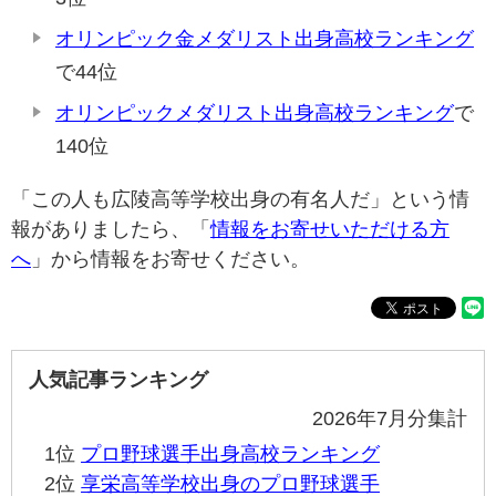
オリンピック金メダリスト出身高校ランキング
で44位
オリンピックメダリスト出身高校ランキング
で
140位
「この人も広陵高等学校出身の有名人だ」という情
報がありましたら、「
情報をお寄せいただける方
へ
」から情報をお寄せください。
人気記事ランキング
2026年7月分集計
1位
プロ野球選手出身高校ランキング
2位
享栄高等学校出身のプロ野球選手