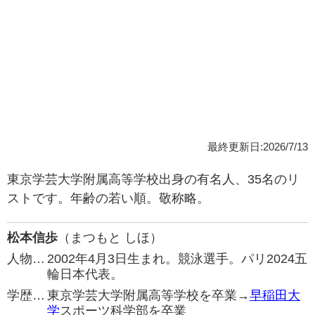
最終更新日:2026/7/13
東京学芸大学附属高等学校出身の有名人、35名のリ
ストです。年齢の若い順。敬称略。
松本信歩
（まつもと しほ）
人物…
2002年4月3日生まれ。競泳選手。パリ2024五
輪日本代表。
学歴…
東京学芸大学附属高等学校を卒業→
早稲田大
学
スポーツ科学部を卒業