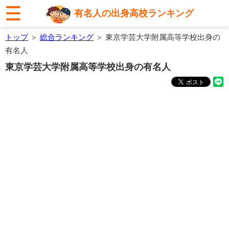
有名人の出身高校ランキング
トップ
＞
総合ランキング
＞ 東京学芸大学附属高等学校出身の
有名人
東京学芸大学附属高等学校出身の有名人