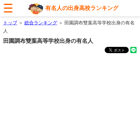
有名人の出身高校ランキング
トップ
＞
総合ランキング
＞ 田園調布雙葉高等学校出身の有名
人
田園調布雙葉高等学校出身の有名人