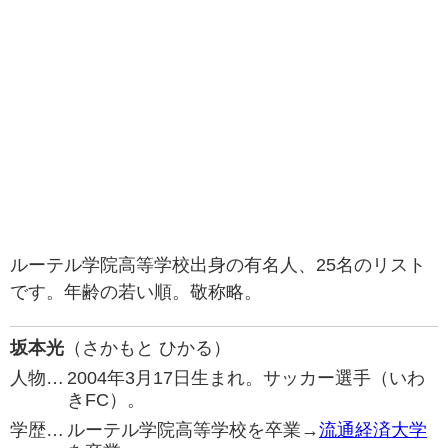
ルーテル学院高等学校出身の有名人、25名のリスト
です。年齢の若い順。敬称略。
坂本光
（さかもと ひかる）
人物…
2004年3月17日生まれ。サッカー選手（いわ
きFC）。
学歴…
ルーテル学院高等学校を卒業→
流通経済大学