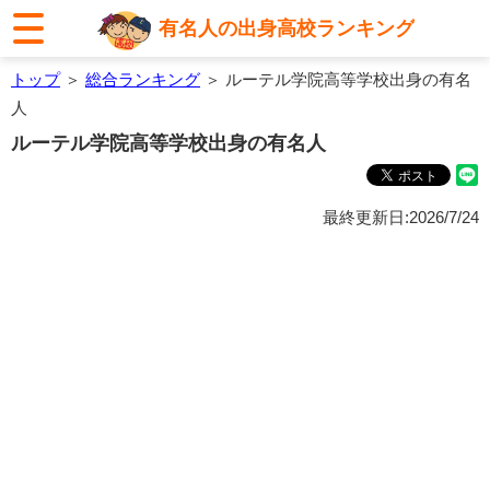
有名人の出身高校ランキング
トップ
＞
総合ランキング
＞ ルーテル学院高等学校出身の有名
人
ルーテル学院高等学校出身の有名人
最終更新日:2026/7/24