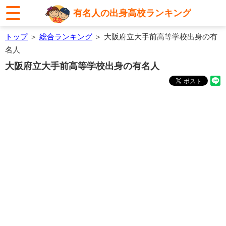
有名人の出身高校ランキング
トップ
＞
総合ランキング
＞ 大阪府立大手前高等学校出身の有
名人
大阪府立大手前高等学校出身の有名人