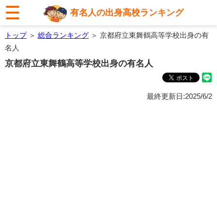
有名人の出身高校ランキング
トップ
＞
総合ランキング
＞ 京都府立東舞鶴高等学校出身の有
名人
京都府立東舞鶴高等学校出身の有名人
最終更新日:2025/6/2