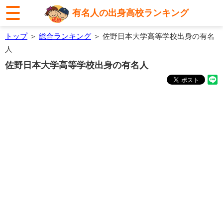
有名人の出身高校ランキング
トップ
＞
総合ランキング
＞ 佐野日本大学高等学校出身の有名
人
佐野日本大学高等学校出身の有名人