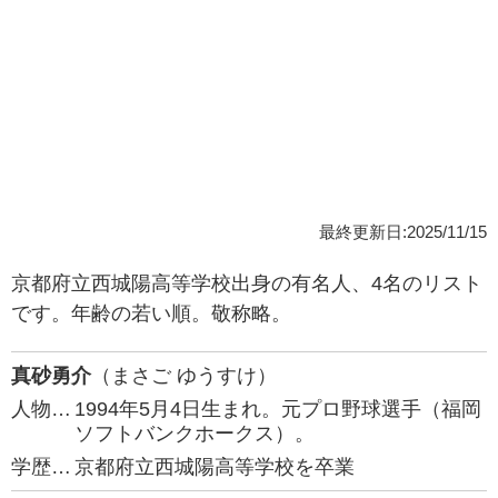
最終更新日:2025/11/15
京都府立西城陽高等学校出身の有名人、4名のリスト
です。年齢の若い順。敬称略。
真砂勇介
（まさご ゆうすけ）
人物…
1994年5月4日生まれ。元プロ野球選手（福岡
ソフトバンクホークス）。
学歴…
京都府立西城陽高等学校を卒業