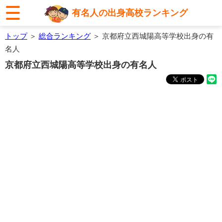
有名人の出身高校ランキング
トップ
＞
総合ランキング
＞ 京都府立西城陽高等学校出身の有
名人
京都府立西城陽高等学校出身の有名人