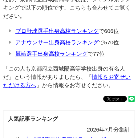
キングで以下の順位です。こちらも合わせてご覧く
ださい。
プロ野球選手出身高校ランキング
で606位
アナウンサー出身高校ランキング
で570位
競輪選手出身高校ランキング
で77位
「この人も京都府立西城陽高等学校出身の有名人
だ」という情報がありましたら、「
情報をお寄せい
ただける方へ
」から情報をお寄せください。
人気記事ランキング
2026年7月分集計