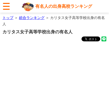
有名人の出身高校ランキング
トップ
＞
総合ランキング
＞ カリタス女子高等学校出身の有名
人
カリタス女子高等学校出身の有名人