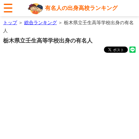
有名人の出身高校ランキング
トップ
＞
総合ランキング
＞ 栃木県立壬生高等学校出身の有名
人
栃木県立壬生高等学校出身の有名人