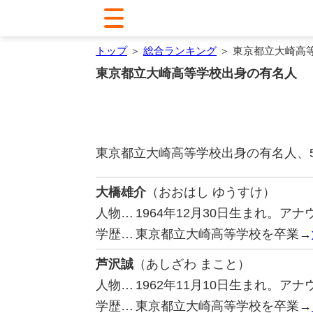
トップ
＞
総合ランキング
＞ 東京都立大崎高
東京都立大崎高等学校出身の有名人
東京都立大崎高等学校出身の有名人、
大橋雄介
（おおはし ゆうすけ）
人物…
1964年12月30日生まれ。ア
学歴…
東京都立大崎高等学校を卒業→
芦沢誠
（あしざわ まこと）
人物…
1962年11月10日生まれ。
学歴…
東京都立大崎高等学校を卒業→