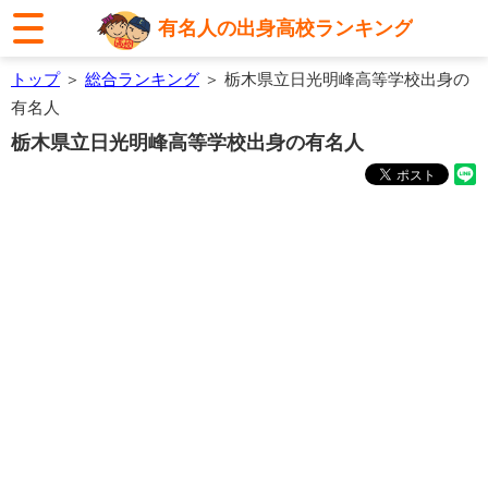
有名人の出身高校ランキング
トップ
＞
総合ランキング
＞ 栃木県立日光明峰高等学校出身の
有名人
栃木県立日光明峰高等学校出身の有名人