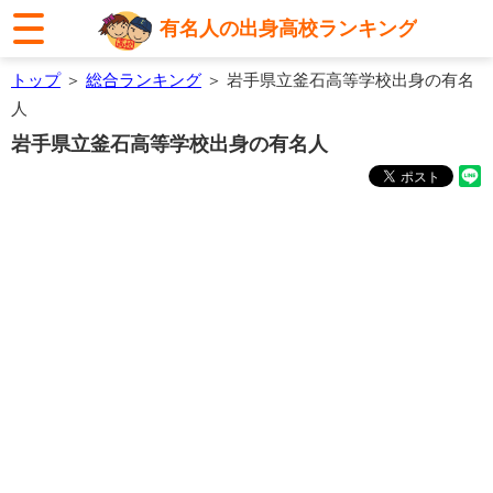
有名人の出身高校ランキング
トップ
＞
総合ランキング
＞ 岩手県立釜石高等学校出身の有名
人
岩手県立釜石高等学校出身の有名人