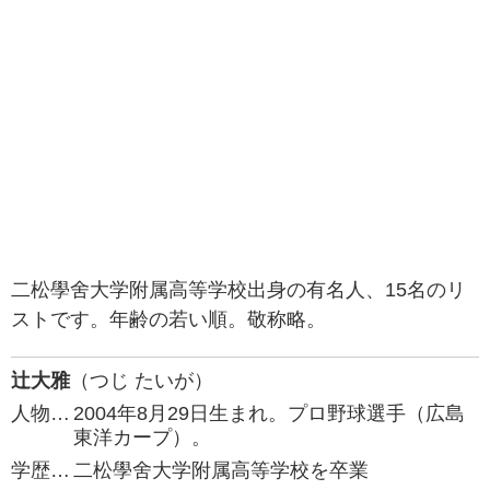
二松學舍大学附属高等学校出身の有名人、15名のリ
ストです。年齢の若い順。敬称略。
辻大雅
（つじ たいが）
人物…
2004年8月29日生まれ。プロ野球選手（広島
東洋カープ）。
学歴…
二松學舍大学附属高等学校を卒業