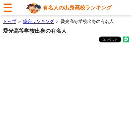
有名人の出身高校ランキング
トップ
＞
総合ランキング
＞ 愛光高等学校出身の有名人
愛光高等学校出身の有名人