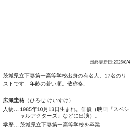
最終更新日:2026/8/4
茨城県立下妻第一高等学校出身の有名人、17名のリ
ストです。年齢の若い順。敬称略。
広瀬圭祐
（ひろせ けいすけ）
人物…
1985年10月13日生まれ。俳優（映画『スペシ
ャルアクターズ』などに出演）。
学歴…
茨城県立下妻第一高等学校を卒業