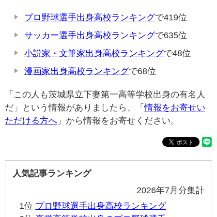
プロ野球選手出身高校ランキング
で419位
サッカー選手出身高校ランキング
で635位
小説家・文筆家出身高校ランキング
で48位
漫画家出身高校ランキング
で68位
「この人も茨城県立下妻第一高等学校出身の有名人
だ」という情報がありましたら、「
情報をお寄せい
ただける方へ
」から情報をお寄せください。
人気記事ランキング
2026年7月分集計
1位
プロ野球選手出身高校ランキング