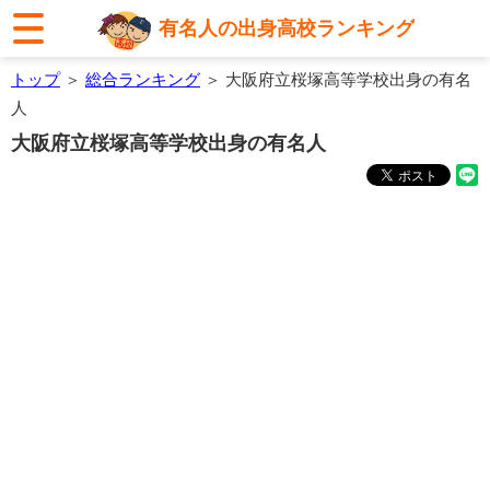
有名人の出身高校ランキング
トップ
＞
総合ランキング
＞ 大阪府立桜塚高等学校出身の有名
人
大阪府立桜塚高等学校出身の有名人