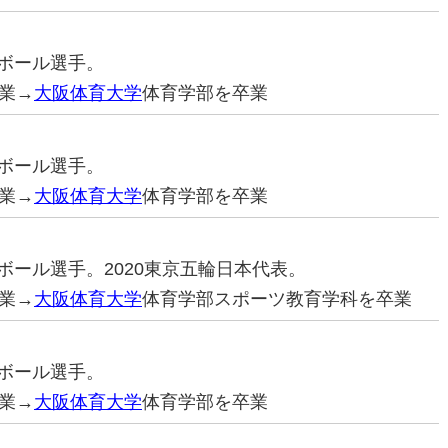
ドボール選手。
業→
大阪体育大学
体育学部を卒業
ドボール選手。
業→
大阪体育大学
体育学部を卒業
ドボール選手。2020東京五輪日本代表。
業→
大阪体育大学
体育学部スポーツ教育学科を卒業
ドボール選手。
業→
大阪体育大学
体育学部を卒業