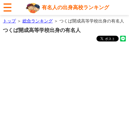
有名人の出身高校ランキング
トップ
＞
総合ランキング
＞ つくば開成高等学校出身の有名人
つくば開成高等学校出身の有名人