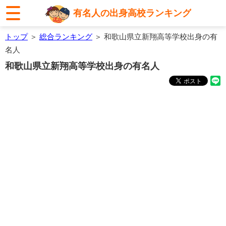
有名人の出身高校ランキング
トップ
＞
総合ランキング
＞ 和歌山県立新翔高等学校出身の有
名人
和歌山県立新翔高等学校出身の有名人