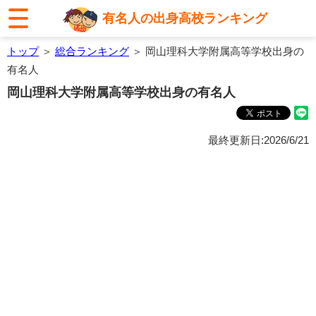
有名人の出身高校ランキング
トップ
＞
総合ランキング
＞ 岡山理科大学附属高等学校出身の
有名人
岡山理科大学附属高等学校出身の有名人
最終更新日:2026/6/21