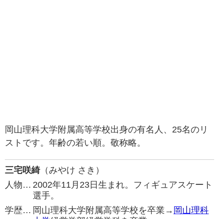
岡山理科大学附属高等学校出身の有名人、25名のリ
ストです。年齢の若い順。敬称略。
三宅咲綺
（みやけ さき）
人物…
2002年11月23日生まれ。フィギュアスケート
選手。
学歴…
岡山理科大学附属高等学校を卒業→
岡山理科