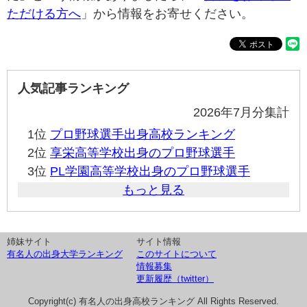
ただける方へ
」から情報をお寄せください。
人気記事ランキング
2026年7月分集計
1位
プロ野球選手出身高校ランキング
2位
享栄高等学校出身のプロ野球選手
3位
PL学園高等学校出身のプロ野球選手
もっと見る
姉妹サイト
サイト情報
有名人の出身大学ランキング
このサイトについて
情報募集
更新履歴（twitter）
Copyright(c) 有名人の出身高校ランキング All Rights Reserved.