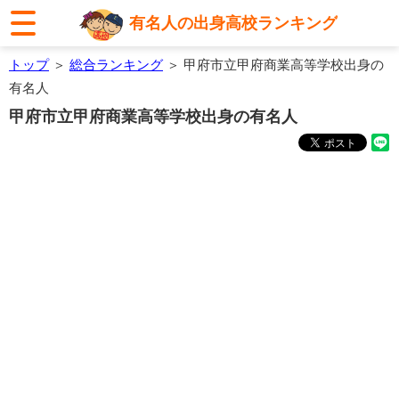
有名人の出身高校ランキング
トップ
＞
総合ランキング
＞ 甲府市立甲府商業高等学校出身の
有名人
甲府市立甲府商業高等学校出身の有名人