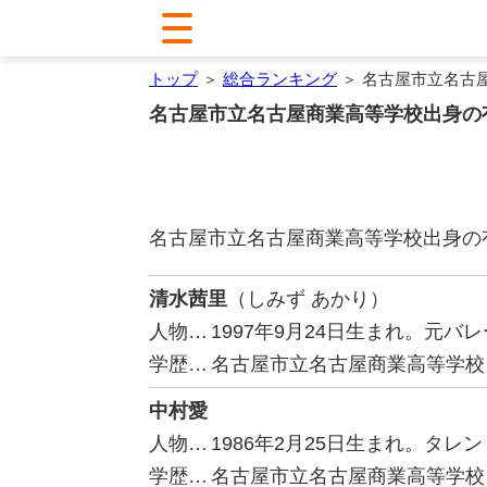
トップ
＞
総合ランキング
＞ 名古屋市立名古
名古屋市立名古屋商業高等学校出身の
名古屋市立名古屋商業高等学校出身の
清水茜里
（しみず あかり）
人物…
1997年9月24日生まれ。元
学歴…
名古屋市立名古屋商業高等学校
中村愛
人物…
1986年2月25日生まれ。タレ
学歴…
名古屋市立名古屋商業高等学校