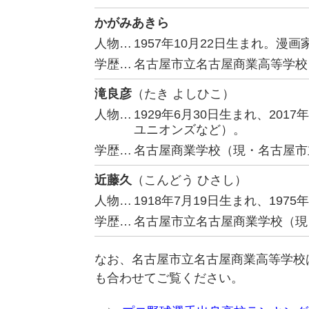
かがみあきら
人物…
1957年10月22日生まれ。
学歴…
名古屋市立名古屋商業高等学校
滝良彦
（たき よしひこ）
人物…
1929年6月30日生まれ、20
ユニオンズなど）。
学歴…
名古屋商業学校（現・名古屋市
近藤久
（こんどう ひさし）
人物…
1918年7月19日生まれ、19
学歴…
名古屋市立名古屋商業学校（現
なお、名古屋市立名古屋商業高等学校
も合わせてご覧ください。