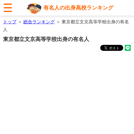
有名人の出身高校ランキング
トップ
＞
総合ランキング
＞ 東京都立文京高等学校出身の有名
人
東京都立文京高等学校出身の有名人