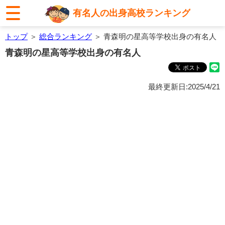
有名人の出身高校ランキング
トップ
＞
総合ランキング
＞ 青森明の星高等学校出身の有名人
青森明の星高等学校出身の有名人
最終更新日:2025/4/21