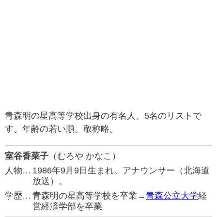
青森明の星高等学校出身の有名人、5名のリストで
す。年齢の若い順。敬称略。
室谷香菜子
（むろや かなこ）
人物…
1986年9月9日生まれ。アナウンサー（北海道
放送）。
学歴…
青森明の星高等学校を卒業→
青森公立大学
経
営経済学部を卒業