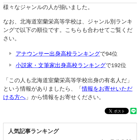
様々なジャンルの人が揃いました。
なお、北海道室蘭栄高等学校は、ジャンル別ランキ
ングで以下の順位です。こちらも合わせてご覧くだ
さい。
アナウンサー出身高校ランキング
で94位
小説家・文筆家出身高校ランキング
で192位
「この人も北海道室蘭栄高等学校出身の有名人だ」
という情報がありましたら、「
情報をお寄せいただ
ける方へ
」から情報をお寄せください。
人気記事ランキング