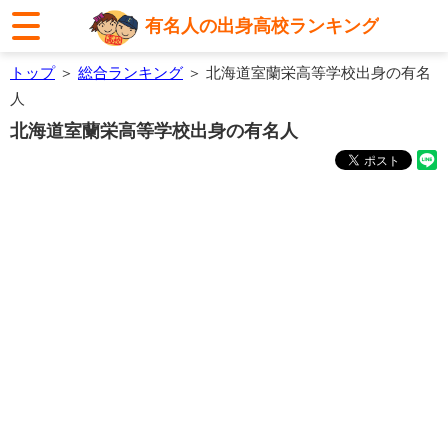
有名人の出身高校ランキング
トップ
＞
総合ランキング
＞ 北海道室蘭栄高等学校出身の有名
人
北海道室蘭栄高等学校出身の有名人