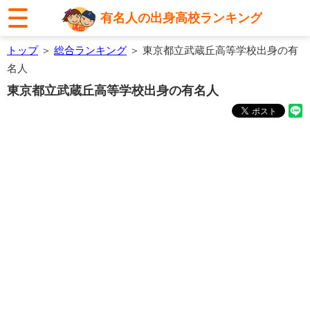
有名人の出身高校ランキング
トップ
＞
総合ランキング
＞ 東京都立武蔵丘高等学校出身の有
名人
東京都立武蔵丘高等学校出身の有名人