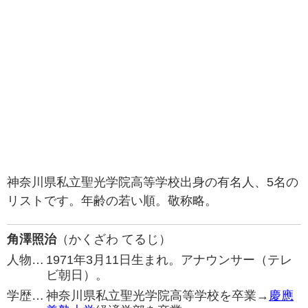
神奈川県私立聖光学院高等学校出身の有名人、5名の
リストです。年齢の若い順。敬称略。
角澤照治
（かくざわ てるじ）
人物…
1971年3月11日生まれ。アナウンサー（テレ
ビ朝日）。
学歴…
神奈川県私立聖光学院高等学校を卒業→
慶應