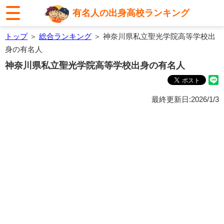
有名人の出身高校ランキング
トップ
＞
総合ランキング
＞ 神奈川県私立聖光学院高等学校出
身の有名人
神奈川県私立聖光学院高等学校出身の有名人
最終更新日:2026/1/3