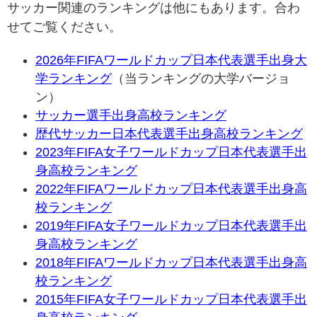
サッカー関連のランキングは他にもあります。合わ
せてご覧ください。
2026年FIFAワールドカップ日本代表選手出身大
学ランキング
（当ランキングの大学バージョ
ン）
サッカー選手出身高校ランキング
歴代サッカー日本代表選手出身高校ランキング
2023年FIFA女子ワールドカップ日本代表選手出
身高校ランキング
2022年FIFAワールドカップ日本代表選手出身高
校ランキング
2019年FIFA女子ワールドカップ日本代表選手出
身高校ランキング
2018年FIFAワールドカップ日本代表選手出身高
校ランキング
2015年FIFA女子ワールドカップ日本代表選手出