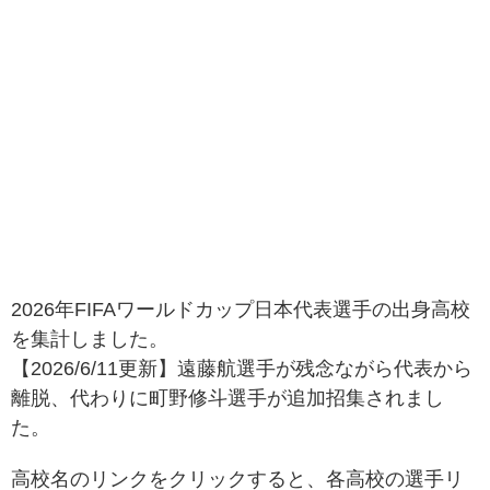
2026年FIFAワールドカップ日本代表選手の出身高校
を集計しました。
【2026/6/11更新】遠藤航選手が残念ながら代表から
離脱、代わりに町野修斗選手が追加招集されまし
た。
高校名のリンクをクリックすると、各高校の選手リ