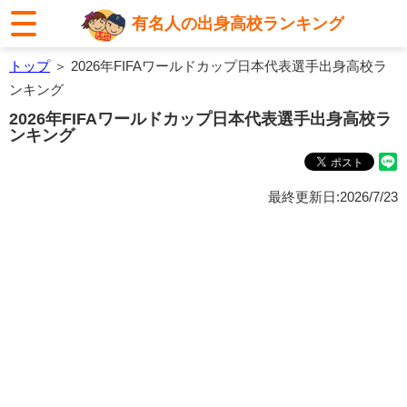
有名人の出身高校ランキング
トップ
＞ 2026年FIFAワールドカップ日本代表選手出身高校ラ
ンキング
2026年FIFAワールドカップ日本代表選手出身高校ラ
ンキング
最終更新日:2026/7/23