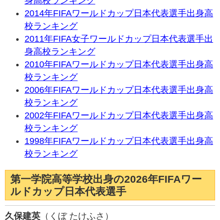
身高校ランキング
2014年FIFAワールドカップ日本代表選手出身高
校ランキング
2011年FIFA女子ワールドカップ日本代表選手出
身高校ランキング
2010年FIFAワールドカップ日本代表選手出身高
校ランキング
2006年FIFAワールドカップ日本代表選手出身高
校ランキング
2002年FIFAワールドカップ日本代表選手出身高
校ランキング
1998年FIFAワールドカップ日本代表選手出身高
校ランキング
第一学院高等学校出身の2026年FIFAワー
ルドカップ日本代表選手
久保建英
（くぼ たけふさ）