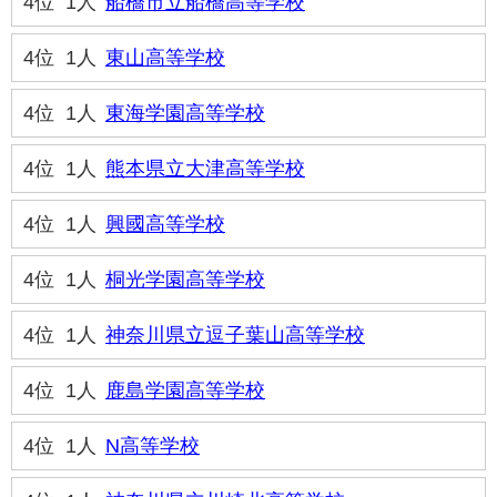
4位
1人
船橋市立船橋高等学校
4位
1人
東山高等学校
4位
1人
東海学園高等学校
4位
1人
熊本県立大津高等学校
4位
1人
興國高等学校
4位
1人
桐光学園高等学校
4位
1人
神奈川県立逗子葉山高等学校
4位
1人
鹿島学園高等学校
4位
1人
N高等学校