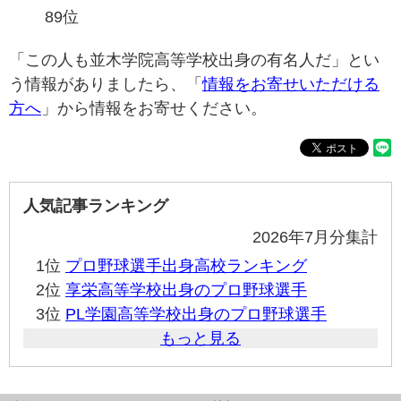
89位
「この人も並木学院高等学校出身の有名人だ」とい
う情報がありましたら、「
情報をお寄せいただける
方へ
」から情報をお寄せください。
人気記事ランキング
2026年7月分集計
1位
プロ野球選手出身高校ランキング
2位
享栄高等学校出身のプロ野球選手
3位
PL学園高等学校出身のプロ野球選手
もっと見る