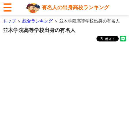
有名人の出身高校ランキング
トップ
＞
総合ランキング
＞ 並木学院高等学校出身の有名人
並木学院高等学校出身の有名人