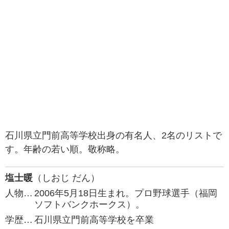
石川県立門前高等学校出身の有名人、2名のリストで
す。年齢の若い順。敬称略。
塩士暖
（しおじ だん）
人物…
2006年5月18日生まれ。プロ野球選手（福岡
ソフトバンクホークス）。
学歴…
石川県立門前高等学校を卒業