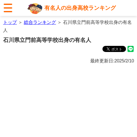
有名人の出身高校ランキング
トップ
＞
総合ランキング
＞ 石川県立門前高等学校出身の有名
人
石川県立門前高等学校出身の有名人
最終更新日:2025/2/10