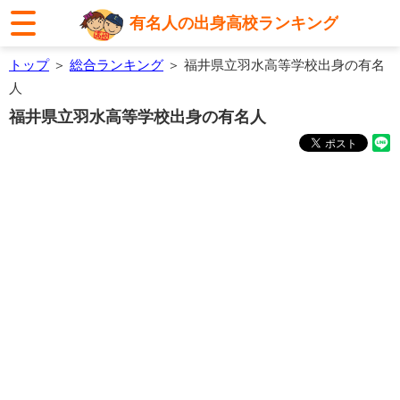
有名人の出身高校ランキング
トップ
＞
総合ランキング
＞ 福井県立羽水高等学校出身の有名
人
福井県立羽水高等学校出身の有名人