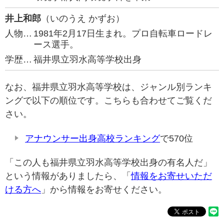
井上和郎
（いのうえ かずお）
人物…
1981年2月17日生まれ。プロ自転車ロードレ
ース選手。
学歴…
福井県立羽水高等学校出身
なお、福井県立羽水高等学校は、ジャンル別ランキ
ングで以下の順位です。こちらも合わせてご覧くだ
さい。
アナウンサー出身高校ランキング
で570位
「この人も福井県立羽水高等学校出身の有名人だ」
という情報がありましたら、「
情報をお寄せいただ
ける方へ
」から情報をお寄せください。