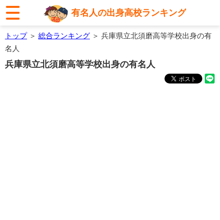
有名人の出身高校ランキング
トップ
＞
総合ランキング
＞ 兵庫県立北須磨高等学校出身の有
名人
兵庫県立北須磨高等学校出身の有名人