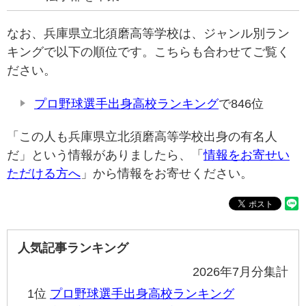
なお、兵庫県立北須磨高等学校は、ジャンル別ラン
キングで以下の順位です。こちらも合わせてご覧く
ださい。
プロ野球選手出身高校ランキング
で846位
「この人も兵庫県立北須磨高等学校出身の有名人
だ」という情報がありましたら、「
情報をお寄せい
ただける方へ
」から情報をお寄せください。
人気記事ランキング
2026年7月分集計
1位
プロ野球選手出身高校ランキング