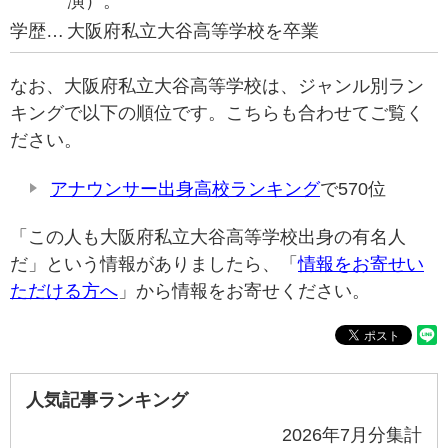
演）。
学歴…
大阪府私立大谷高等学校を卒業
なお、大阪府私立大谷高等学校は、ジャンル別ラン
キングで以下の順位です。こちらも合わせてご覧く
ださい。
アナウンサー出身高校ランキング
で570位
「この人も大阪府私立大谷高等学校出身の有名人
だ」という情報がありましたら、「
情報をお寄せい
ただける方へ
」から情報をお寄せください。
人気記事ランキング
2026年7月分集計