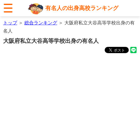
有名人の出身高校ランキング
トップ
＞
総合ランキング
＞ 大阪府私立大谷高等学校出身の有
名人
大阪府私立大谷高等学校出身の有名人