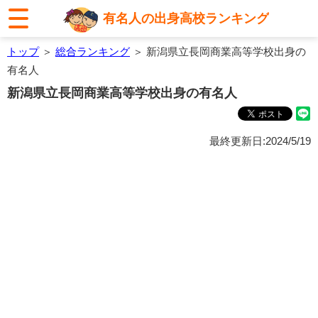
有名人の出身高校ランキング
トップ
＞
総合ランキング
＞ 新潟県立長岡商業高等学校出身の
有名人
新潟県立長岡商業高等学校出身の有名人
最終更新日:2024/5/19