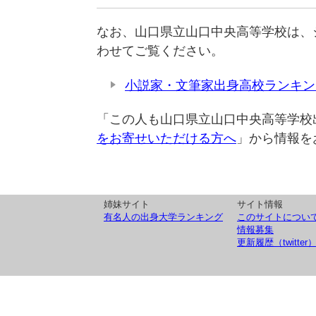
なお、山口県立山口中央高等学校は、
わせてご覧ください。
小説家・文筆家出身高校ランキン
「この人も山口県立山口中央高等学校
をお寄せいただける方へ
」から情報を
姉妹サイト
サイト情報
有名人の出身大学ランキング
このサイトについ
情報募集
更新履歴（twitter