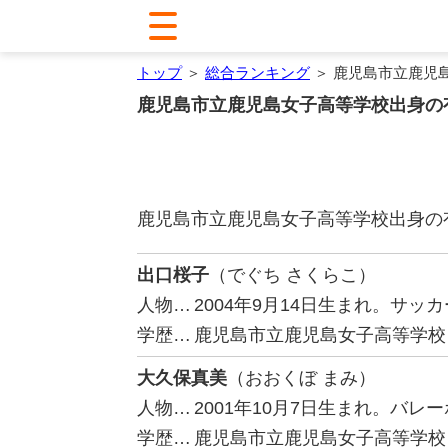
トップ
＞
総合ランキング
＞ 鹿児島市立鹿児
鹿児島市立鹿児島女子高等学校出身の
鹿児島市立鹿児島女子高等学校出身の
出口桜子
（でぐち さくらこ）
人物…
2004年9月14日生まれ。サ
学歴…
鹿児島市立鹿児島女子高等学校
大久保真美
（おおくぼ まみ）
人物…
2001年10月7日生まれ。バレ
学歴…
鹿児島市立鹿児島女子高等学校