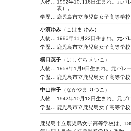
人物…
1992年10月16日生まれ。
表）。
学歴…
鹿児島市立鹿児島女子高等学校
小濱ゆみ
（こはま ゆみ）
人物…
1986年11月22日生まれ。
学歴…
鹿児島市立鹿児島女子高等学校
橋口英子
（はしぐち えいこ）
人物…
1958年1月9日生まれ。元バ
学歴…
鹿児島市立鹿児島女子高等学校
中山律子
（なかやま りつこ）
人物…
1942年10月12日生まれ。元
学歴…
鹿児島市立鹿児島女子高等学校
鹿児島市立鹿児島女子高等学校は、18