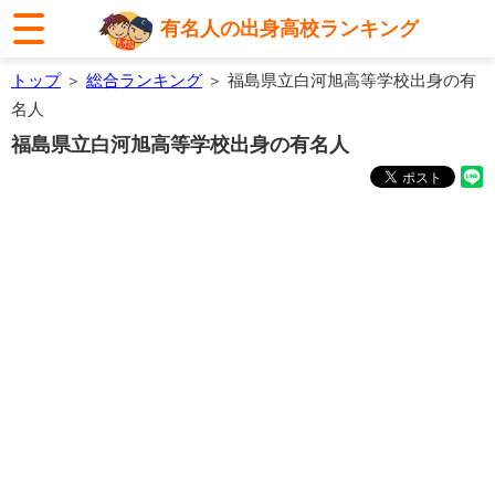
有名人の出身高校ランキング
トップ
＞
総合ランキング
＞ 福島県立白河旭高等学校出身の有
名人
福島県立白河旭高等学校出身の有名人