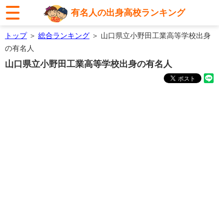
有名人の出身高校ランキング
トップ
＞
総合ランキング
＞ 山口県立小野田工業高等学校出身
の有名人
山口県立小野田工業高等学校出身の有名人