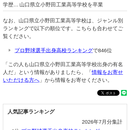
学歴…
山口県立小野田工業高等学校を卒業
なお、山口県立小野田工業高等学校は、ジャンル別
ランキングで以下の順位です。こちらも合わせてご
覧ください。
プロ野球選手出身高校ランキング
で846位
「この人も山口県立小野田工業高等学校出身の有名
人だ」という情報がありましたら、「
情報をお寄せ
いただける方へ
」から情報をお寄せください。
人気記事ランキング
2026年7月分集計