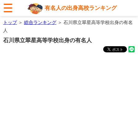
有名人の出身高校ランキング
トップ
＞
総合ランキング
＞ 石川県立翠星高等学校出身の有名
人
石川県立翠星高等学校出身の有名人