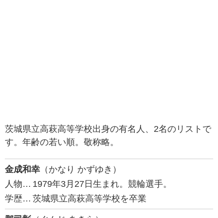
茨城県立高萩高等学校出身の有名人、2名のリストで
す。年齢の若い順。敬称略。
金成和幸
（かなり かずゆき）
人物…
1979年3月27日生まれ。競輪選手。
学歴…
茨城県立高萩高等学校を卒業