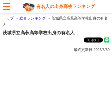
有名人の出身高校ランキング
トップ
＞
総合ランキング
＞ 茨城県立高萩高等学校出身の有名
人
茨城県立高萩高等学校出身の有名人
最終更新日:2025/5/30