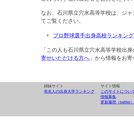
なお、石川県立穴水高等学校は、ジャ
てご覧ください。
プロ野球選手出身高校ランキング
「この人も石川県立穴水高等学校出身
寄せいただける方へ
」から情報をお寄
姉妹サイト
サイト情報
有名人の出身大学ランキング
このサイトについ
情報募集
更新履歴（twitter