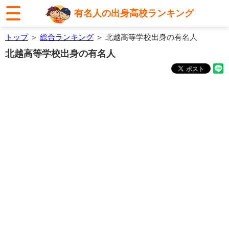
有名人の出身高校ランキング
トップ
＞
総合ランキング
＞ 北越高等学校出身の有名人
北越高等学校出身の有名人