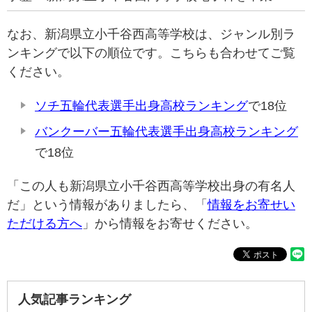
なお、新潟県立小千谷西高等学校は、ジャンル別ラ
ンキングで以下の順位です。こちらも合わせてご覧
ください。
ソチ五輪代表選手出身高校ランキング
で18位
バンクーバー五輪代表選手出身高校ランキング
で18位
「この人も新潟県立小千谷西高等学校出身の有名人
だ」という情報がありましたら、「
情報をお寄せい
ただける方へ
」から情報をお寄せください。
人気記事ランキング