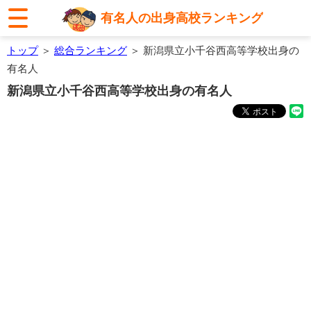
有名人の出身高校ランキング
トップ
＞
総合ランキング
＞ 新潟県立小千谷西高等学校出身の
有名人
新潟県立小千谷西高等学校出身の有名人