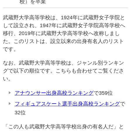
校）を卒業
武蔵野大学高等学校は、1924年に武蔵野女子学院と
して設立され、1947年に武蔵野女子学院高等学校へ
移行、2019年に武蔵野大学高等学校へ改称しまし
た。このリストは、設立以来の出身有名人のリスト
です。
なお、武蔵野大学高等学校は、ジャンル別ランキン
グで以下の順位です。こちらも合わせてご覧くださ
い。
アナウンサー出身高校ランキング
で359位
フィギュアスケート選手出身高校ランキング
で
32位
「この人も武蔵野大学高等学校出身の有名人だ」と