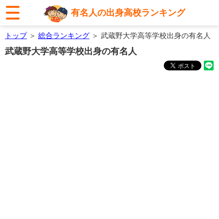
有名人の出身高校ランキング
トップ
＞
総合ランキング
＞ 武蔵野大学高等学校出身の有名人
武蔵野大学高等学校出身の有名人