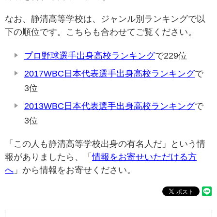
なお、静清高等学校は、ジャンル別ランキングで以
下の順位です。こちらも合わせてご覧ください。
プロ野球選手出身高校ランキング
で229位
2017WBC日本代表選手出身高校ランキング
で
3位
2013WBC日本代表選手出身高校ランキング
で
3位
「この人も静清高等学校出身の有名人だ」という情
報がありましたら、「
情報をお寄せいただける方
へ
」から情報をお寄せください。