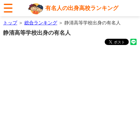
有名人の出身高校ランキング
トップ
＞
総合ランキング
＞ 静清高等学校出身の有名人
静清高等学校出身の有名人