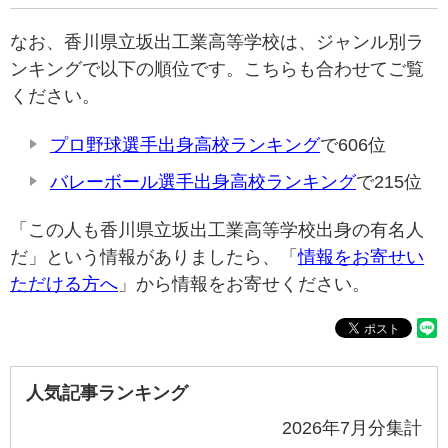
なお、香川県立坂出工業高等学校は、ジャンル別ラ
ンキングで以下の順位です。こちらも合わせてご覧
ください。
プロ野球選手出身高校ランキング
で606位
バレーボール選手出身高校ランキング
で215位
「この人も香川県立坂出工業高等学校出身の有名人
だ」という情報がありましたら、「
情報をお寄せい
ただける方へ
」から情報をお寄せください。
人気記事ランキング
2026年7月分集計