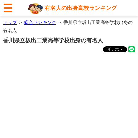
有名人の出身高校ランキング
トップ
＞
総合ランキング
＞ 香川県立坂出工業高等学校出身の
有名人
香川県立坂出工業高等学校出身の有名人