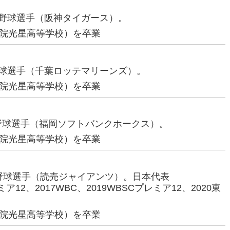
プロ野球選手（阪神タイガース）。
院光星高等学校）を卒業
ロ野球選手（千葉ロッテマリーンズ）。
院光星高等学校）を卒業
ロ野球選手（福岡ソフトバンクホークス）。
院光星高等学校）を卒業
プロ野球選手（読売ジャイアンツ）。日本代表
ミア12、2017WBC、2019WBSCプレミア12、2020東
院光星高等学校）を卒業